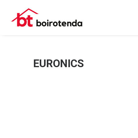
EURONICS