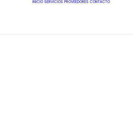
INICIO
SERVICIOS
PROVEEDORES
CONTACTO