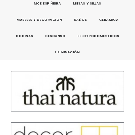
MCE ESPIÑEIRA
MESAS Y SILLAS
MUEBLES Y DECORACION
BAÑOS
CERÁMICA
COCINAS
DESCANSO
ELECTRODOMESTICOS
ILUMINACIÓN