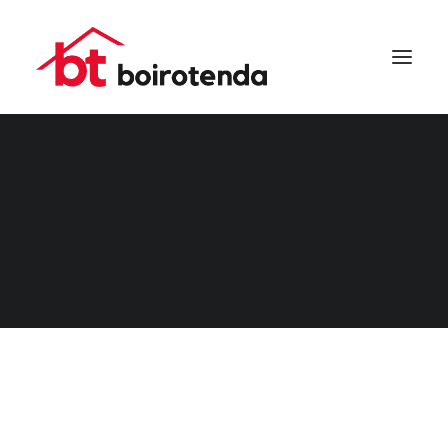
PANTALLAS QUIQUE
SEARCH