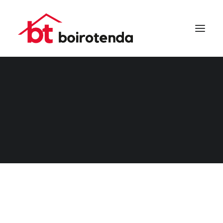
ROVIRA
SEARCH